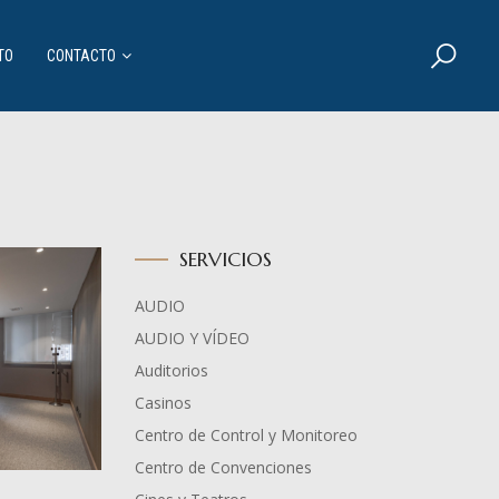
TO
CONTACTO
SERVICIOS
AUDIO
AUDIO Y VÍDEO
Auditorios
Casinos
Centro de Control y Monitoreo
Centro de Convenciones