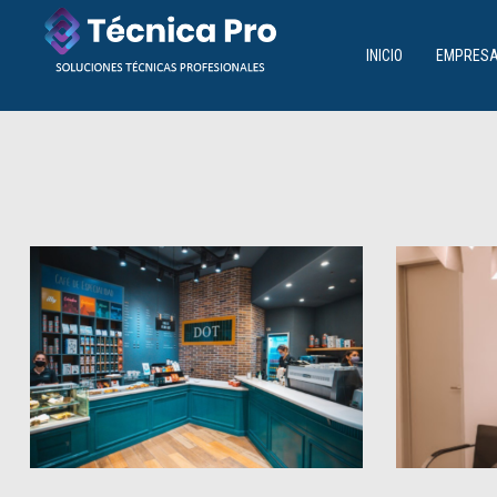
INICIO
EMPRES