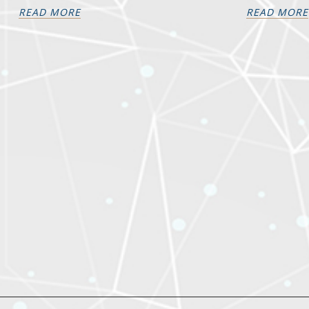
READ MORE
READ MORE