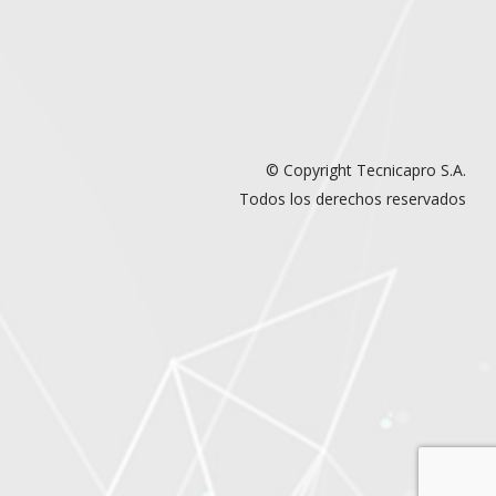
© Copyright Tecnicapro S.A.
Todos los derechos reservados