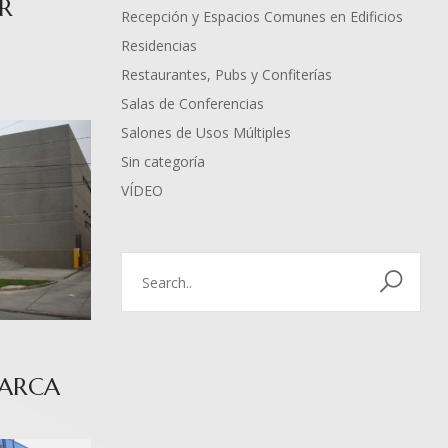
R
Recepción y Espacios Comunes en Edificios
Residencias
Restaurantes, Pubs y Confiterías
Salas de Conferencias
Salones de Usos Múltiples
Sin categoría
VÍDEO
MARCA