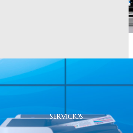
SERVICIOS