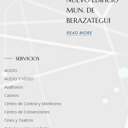
MUN. DE
BERAZATEGUI
READ MORE
SERVICIOS
AUDIO
AUDIO Y VÍDEO
Auditorios
Casinos
Centro de Control y Monitoreo
Centro de Convenciones
Cines y Teatros