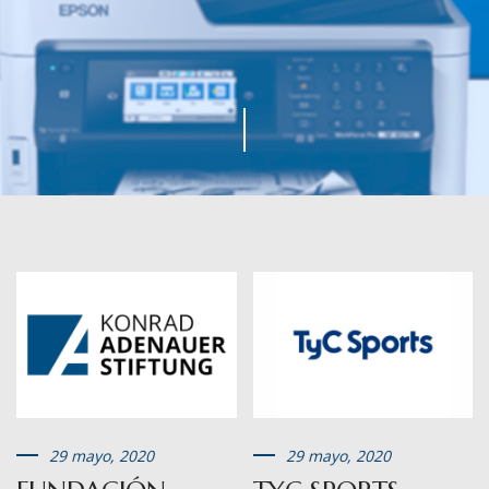
29 mayo, 2020
29 mayo, 2020