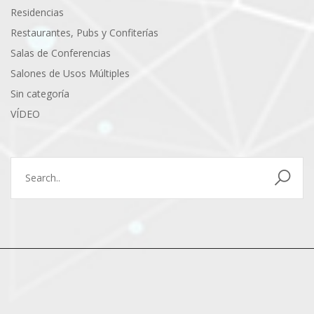
Residencias
Restaurantes, Pubs y Confiterías
Salas de Conferencias
Salones de Usos Múltiples
Sin categoría
VÍDEO