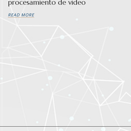
procesamiento de video
READ MORE