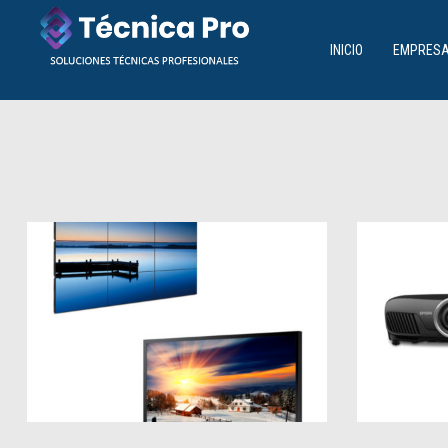
INICIO
EMPRES