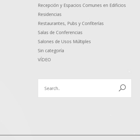
Recepción y Espacios Comunes en Edificios
Residencias
Restaurantes, Pubs y Confiterías
Salas de Conferencias
Salones de Usos Múltiples
Sin categoría
VÍDEO