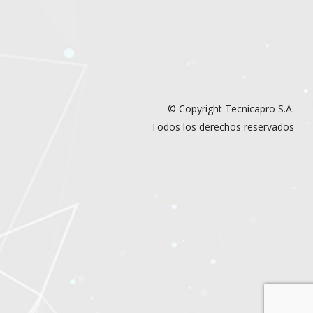
© Copyright Tecnicapro S.A.
Todos los derechos reservados