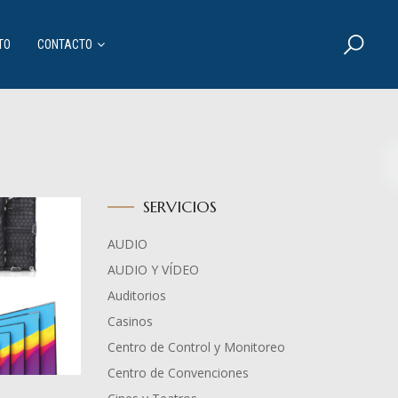
TO
CONTACTO
SERVICIOS
AUDIO
AUDIO Y VÍDEO
Auditorios
Casinos
Centro de Control y Monitoreo
Centro de Convenciones