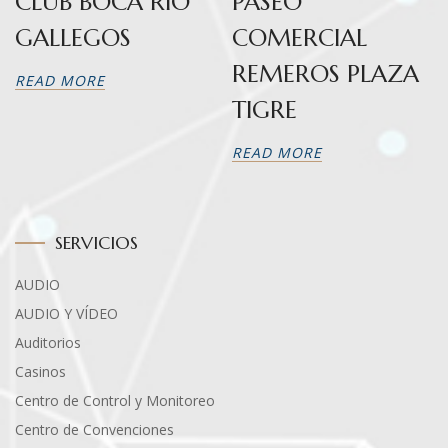
CLUB BOCA RÍO
PASEO
GALLEGOS
COMERCIAL
REMEROS PLAZA
READ MORE
TIGRE
READ MORE
SERVICIOS
AUDIO
AUDIO Y VÍDEO
Auditorios
Casinos
Centro de Control y Monitoreo
Centro de Convenciones