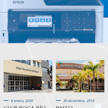
6 enero, 2020
30 diciembre, 2019