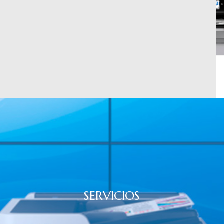
SERVICIOS