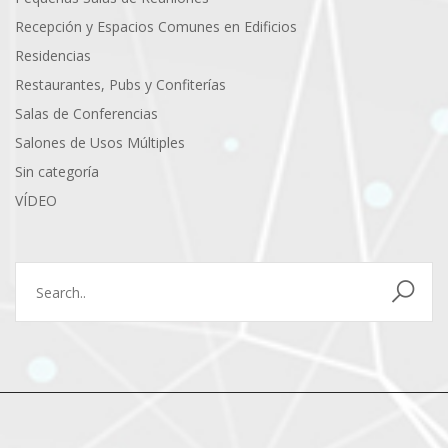
Recepción y Espacios Comunes en Edificios
Residencias
Restaurantes, Pubs y Confiterías
Salas de Conferencias
Salones de Usos Múltiples
Sin categoría
VÍDEO