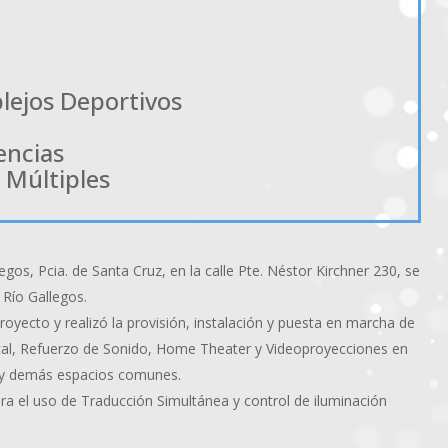
lejos Deportivos
encias
 Múltiples
egos, Pcia. de Santa Cruz, en la calle Pte. Néstor Kirchner 230, se
 Río Gallegos.
oyecto y realizó la provisión, instalación y puesta en marcha de
al, Refuerzo de Sonido, Home Theater y Videoproyecciones en
o y demás espacios comunes.
ra el uso de Traducción Simultánea y control de iluminación