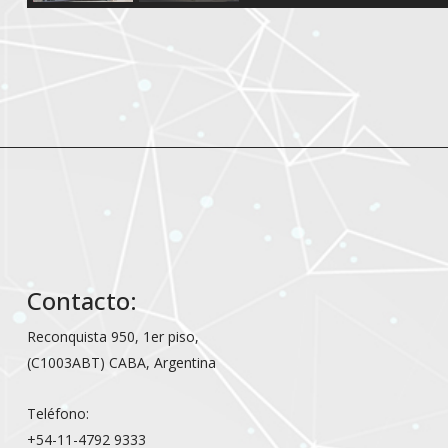
Contacto:
Reconquista 950, 1er piso,
(C1003ABT) CABA, Argentina
Teléfono:
+54-11-4792 9333