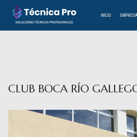
PR
INICIO
EMPRES
CLUB BOCA RÍO GALLEG