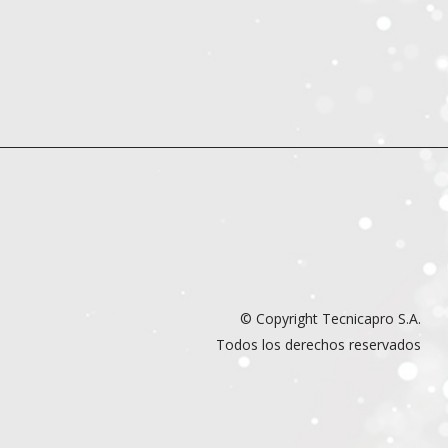
© Copyright Tecnicapro S.A.
Todos los derechos reservados