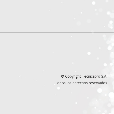
© Copyright Tecnicapro S.A.
Todos los derechos reservados