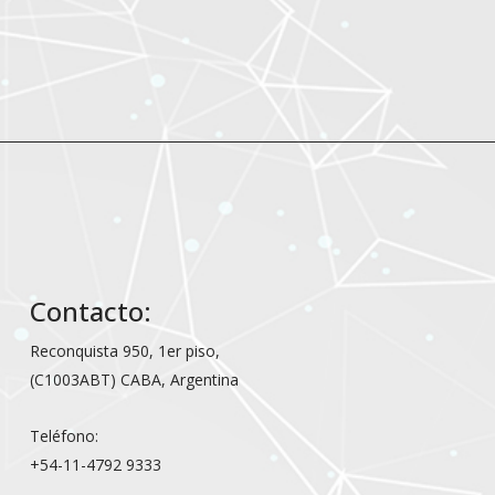
Contacto:
Reconquista 950, 1er piso,
(C1003ABT) CABA, Argentina
Teléfono:
+54-11-4792 9333