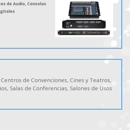
ces de Audio, Consolas
gitales
, Centros de Convenciones, Cines y Teatros,
ios, Salas de Conferencias, Salones de Usos