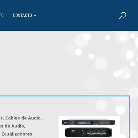
TO
CONTACTO
s, Cables de Audio,
s de Audio,
 Ecualizadores,