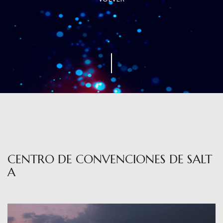
CENTRO DE CONVENCIONES DE SALT
A