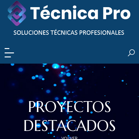
PROYECTOS
DESTACADOS
VOLVER