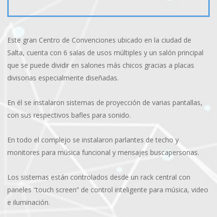
Este gran Centro de Convenciones ubicado en la ciudad de
Salta, cuenta con 6 salas de usos múltiples y un salón principal
que se puede dividir en salones más chicos gracias a placas
divisorias especialmente diseñadas.
En él se instalaron sistemas de proyección de varias pantallas,
con sus respectivos bafles para sonido.
En todo el complejo se instalaron parlantes de techo y
monitores para música funcional y mensajes buscapersonas.
Los sistemas están controlados desde un rack central con
paneles “touch screen” de control inteligente para música, video
e iluminación.