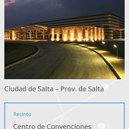
Ciudad de Salta – Prov. de Salta
Recinto
Centro de Convenciones