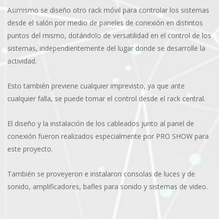
Asimismo se diseño otro rack móvil para controlar los sistemas
desde el salón por medio de paneles de conexión en distintos
puntos del mismo, dotándolo de versatilidad en el control de los
sistemas, independientemente del lugar donde se desarrolle la
actividad.
Esto también previene cualquier imprevisto, ya que ante
cualquier falla, se puede tomar el control desde el rack central.
El diseño y la instalación de los cableados junto al panel de
conexión fueron realizados especialmente por PRO SHOW para
este proyecto.
También se proveyeron e instalaron consolas de luces y de
sonido, amplificadores, bafles para sonido y sistemas de video.