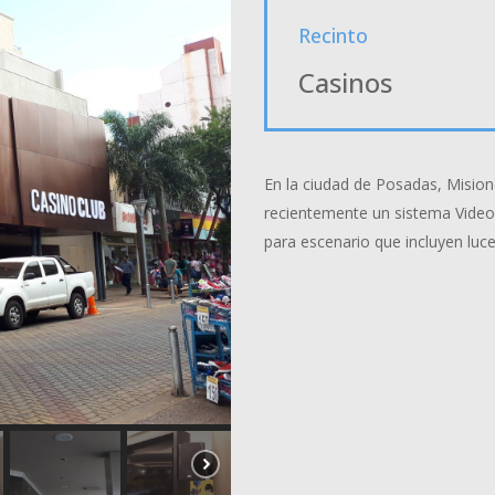
Recinto
Casinos
En la ciudad de Posadas, Misio
recientemente un sistema Videow
para escenario que incluyen luc