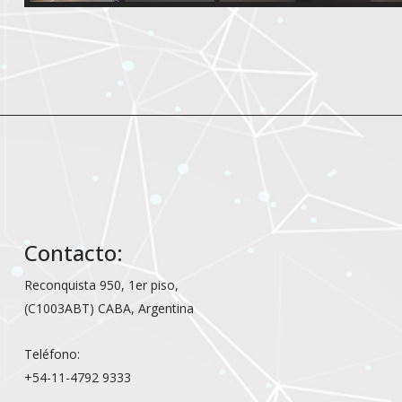
Contacto:
Reconquista 950, 1er piso,
(C1003ABT) CABA, Argentina
Teléfono:
+54-11-4792 9333