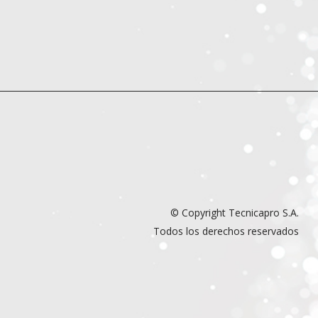
© Copyright Tecnicapro S.A.
Todos los derechos reservados