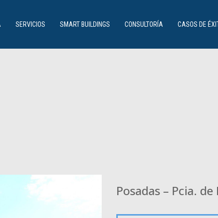
OYECTOS DESTACA
A
SERVICIOS
SMART BUILDINGS
CONSULTORÍA
CASOS DE ÉXI
VOLVER
Posadas – Pcia. de